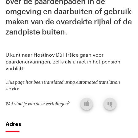
over de paardenpaden in de
omgeving en daarbuiten of gebruik
maken van de overdekte rijhal of de
zandpiste buiten.
U kunt naar Hostinov Důl Tršice gaan voor
paardenervaringen, zelfs als u niet in het pension
verblijft.
This page has been translated using Automated translation
service.
Wat vind je van deze vertalingen?
Adres