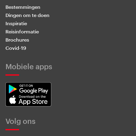
Bestemmingen
Dingen om te doen
Inspiratie
Reisinformatie
Brochures
Covid-19
Mobiele apps
Volg ons