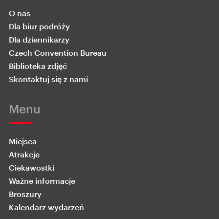
O nas
Dla biur podróży
Dla dziennikarzy
Czech Convention Bureau
Biblioteka zdjęć
Skontaktuj się z nami
Menu
Miejsca
Atrakcje
Ciekawostki
Ważne informacje
Broszury
Kalendarz wydarzeń