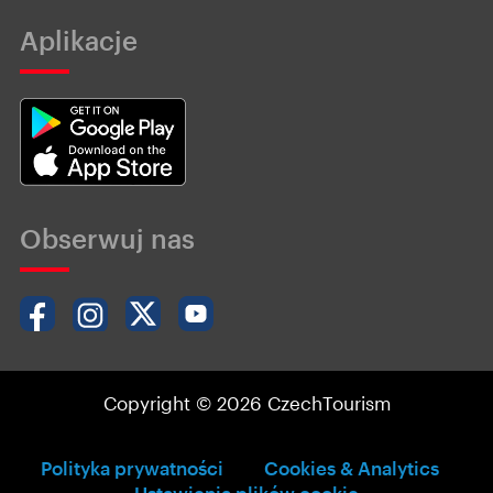
Aplikacje
Obserwuj nas
Copyright © 2026 CzechTourism
Polityka prywatności
Cookies & Analytics