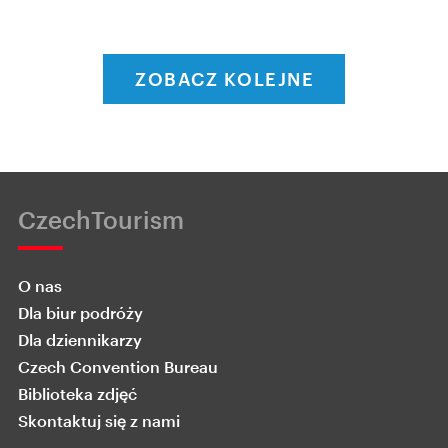
ZOBACZ KOLEJNE
CzechTourism
O nas
Dla biur podróży
Dla dziennikarzy
Czech Convention Bureau
Biblioteka zdjęć
Skontaktuj się z nami