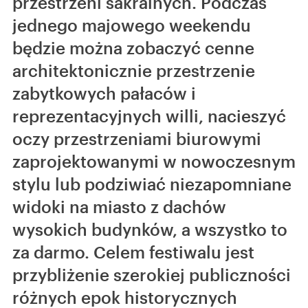
przestrzeni sakralnych. Podczas
jednego majowego weekendu
będzie można zobaczyć cenne
architektonicznie przestrzenie
zabytkowych pałaców i
reprezentacyjnych willi, nacieszyć
oczy przestrzeniami biurowymi
zaprojektowanymi w nowoczesnym
stylu lub podziwiać niezapomniane
widoki na miasto z dachów
wysokich budynków, a wszystko to
za darmo. Celem festiwalu jest
przybliżenie szerokiej publiczności
różnych epok historycznych