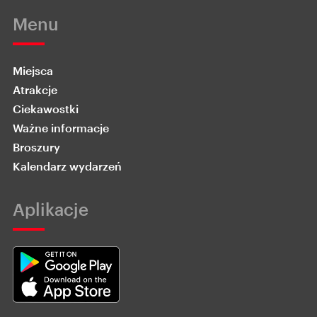
Menu
Miejsca
Atrakcje
Ciekawostki
Ważne informacje
Broszury
Kalendarz wydarzeń
Aplikacje