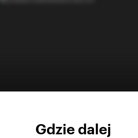
Gdzie dalej