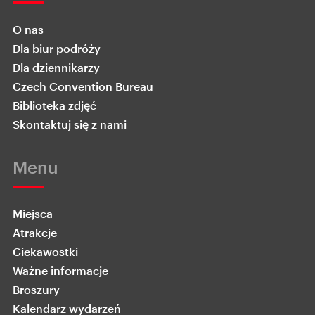
O nas
Dla biur podróży
Dla dziennikarzy
Czech Convention Bureau
Biblioteka zdjęć
Skontaktuj się z nami
Menu
Miejsca
Atrakcje
Ciekawostki
Ważne informacje
Broszury
Kalendarz wydarzeń