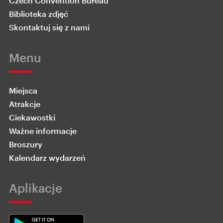
Czech Convention Bureau
Biblioteka zdjęć
Skontaktuj się z nami
Menu
Miejsca
Atrakcje
Ciekawostki
Ważne informacje
Broszury
Kalendarz wydarzeń
Aplikacje