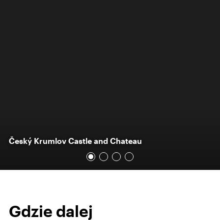
Český Krumlov Castle and Chateau
Gdzie dalej