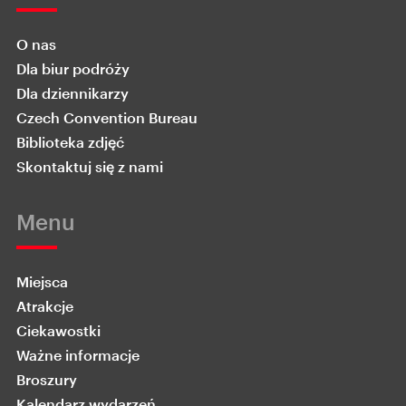
O nas
Dla biur podróży
Dla dziennikarzy
Czech Convention Bureau
Biblioteka zdjęć
Skontaktuj się z nami
Menu
Miejsca
Atrakcje
Ciekawostki
Ważne informacje
Broszury
Kalendarz wydarzeń