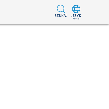
SZUKAJ
JĘZYK
Polski