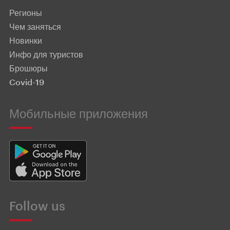
Регионы
Чем заняться
Новинки
Инфо для туристов
Брошюры
Covid-19
Мобильные приложения
Follow us