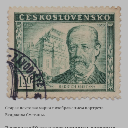
Старая почтовая марка с изображением портрета
Бедржиха Сметаны.