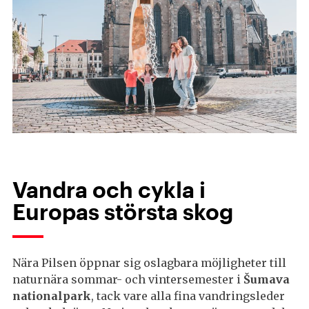
Vandra och cykla i
Europas största skog
Nära Pilsen öppnar sig oslagbara möjligheter till
naturnära sommar- och vintersemester i
Šumava
nationalpark
, tack vare alla fina vandringsleder