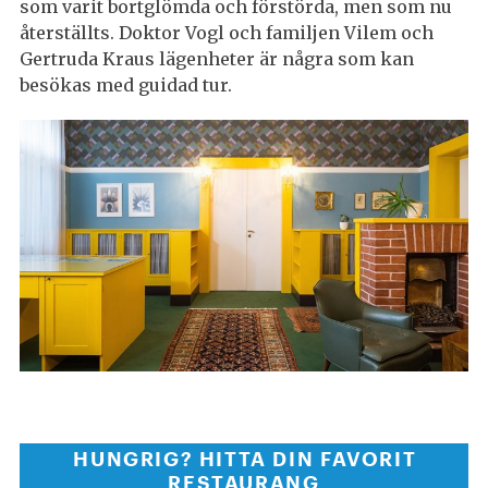
som varit bortglömda och förstörda, men som nu
återställts. Doktor Vogl och familjen Vilem och
Gertruda Kraus lägenheter är några som kan
besökas med guidad tur.
HUNGRIG? HITTA DIN FAVORIT
RESTAURANG