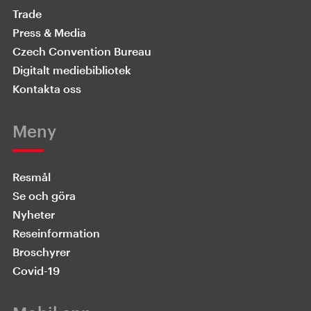
Trade
Press & Media
Czech Convention Bureau
Digitalt mediebibliotek
Kontakta oss
Meny
Resmål
Se och göra
Nyheter
Reseinformation
Broschyrer
Covid-19