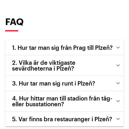
FAQ
1. Hur tar man sig från Prag till Plzeň?
2. Vilka är de viktigaste
sevärdheterna i Plzeň?
3. Hur tar man sig runt i Plzeň?
4. Hur hittar man till stadion från tåg-
eller busstationen?
5. Var finns bra restauranger i Plzeň?