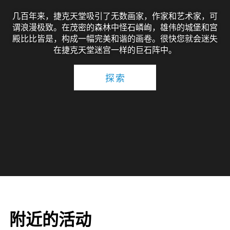
几百年来，捷克天堂吸引了无数画家，作家和艺术家，可
谓浪漫极致。在茂密的森林中怪石嶙峋，雄伟的城堡和宫
殿比比皆是，构成一幅完美和谐的画卷。很快您就会迷失
在捷克天堂迷宫一样的巨石阵中。
探索
附近的活动