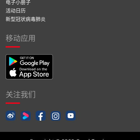
电子小册子
活动日历
新型冠状病毒肺炎
移动应用
关注我们