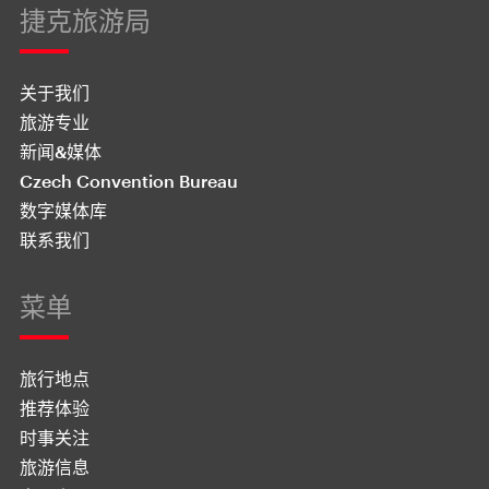
捷克旅游局
关于我们
旅游专业
新闻&媒体
Czech Convention Bureau
数字媒体库
联系我们
菜单
旅行地点
推荐体验
时事关注
旅游信息