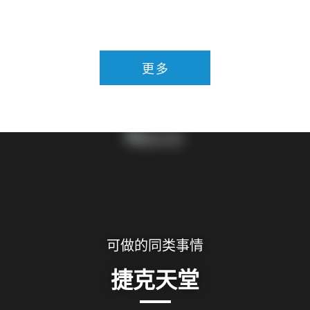
更多
可做的同类事情
捷克天堂