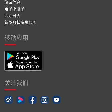
旅游信息
电子小册子
活动日历
新型冠状病毒肺炎
移动应用
关注我们