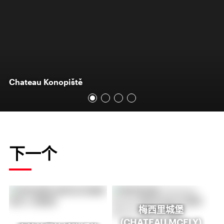
Chateau Konopiště
下一个
梅西里城堡
(CHATEAU MCELY)