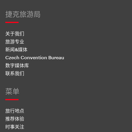
捷克旅游局
关于我们
旅游专业
新闻&媒体
Czech Convention Bureau
数字媒体库
联系我们
菜单
旅行地点
推荐体验
时事关注