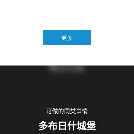
更多
可做的同类事情
多布日什城堡