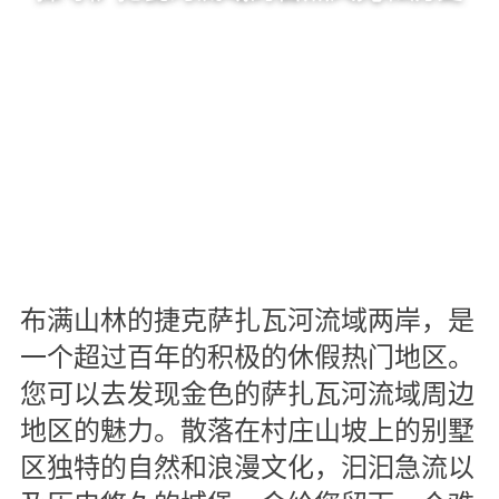
布满山林的捷克萨扎瓦河流域两岸，是
一个超过百年的积极的休假热门地区。
您可以去发现金色的萨扎瓦河流域周边
地区的魅力。散落在村庄山坡上的别墅
区独特的自然和浪漫文化，汩汩急流以