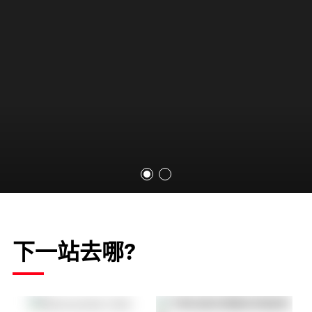
下一站去哪?