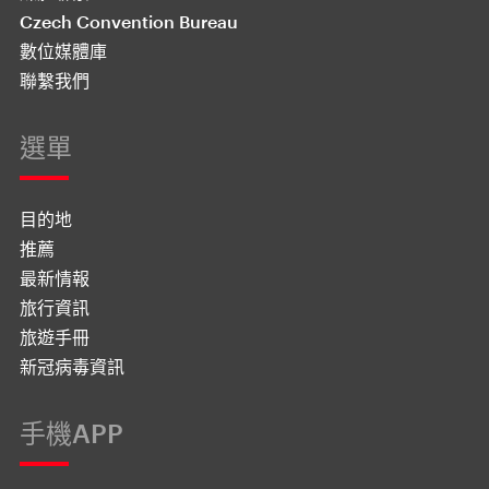
Czech Convention Bureau
數位媒體庫
聯繫我們
選單
目的地
推薦
最新情報
旅行資訊
旅遊手冊
新冠病毒資訊
手機APP