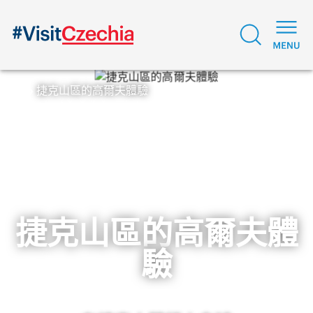
捷克山區的高爾夫體驗
捷克山區的高爾夫體
驗