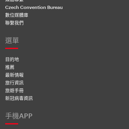
Czech Convention Bureau
數位媒體庫
聯繫我們
選單
目的地
推薦
最新情報
旅行資訊
旅遊手冊
新冠病毒資訊
手機APP