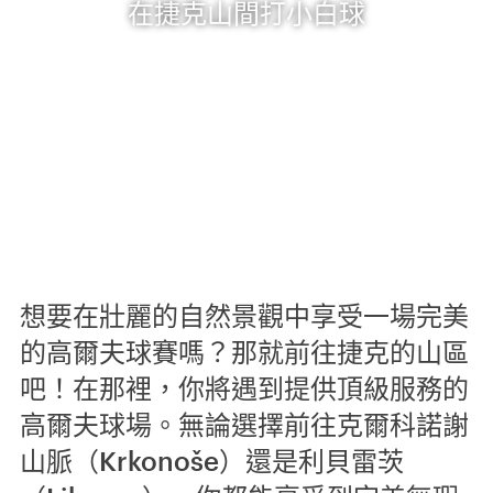
在捷克山間打小白球
想要在壯麗的自然景觀中享受一場完美
的高爾夫球賽嗎？那就前往捷克的山區
吧！在那裡，你將遇到提供頂級服務的
高爾夫球場。無論選擇前往克爾科諾謝
山脈（Krkonoše）還是利貝雷茨