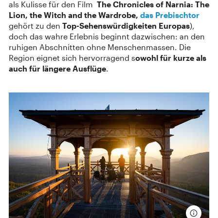
als Kulisse für den Film
The Chronicles of Narnia: The
Lion, the Witch and the Wardrobe,
das Prebischtor
gehört zu den
Top-Sehenswürdigkeiten Europas
),
doch das wahre Erlebnis beginnt dazwischen: an den
ruhigen Abschnitten ohne Menschenmassen. Die
Region eignet sich hervorragend s
owohl für kurze als
auch für längere Ausflüge
.