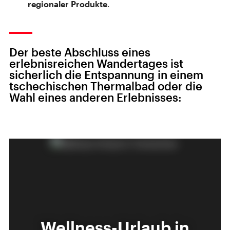
regionaler Produkte
.
Der beste Abschluss eines
erlebnisreichen Wandertages ist
sicherlich die Entspannung in einem
tschechischen Thermalbad oder die
Wahl eines anderen Erlebnisses:
Spa & Wellness