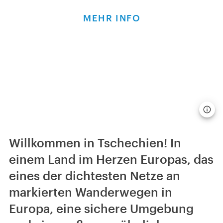
MEHR INFO
Willkommen in Tschechien! In
einem Land im Herzen Europas, das
eines der dichtesten Netze an
markierten Wanderwegen in
Europa, eine sichere Umgebung