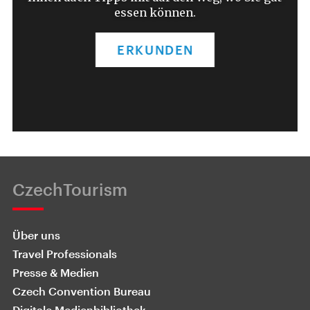
essen können.
ERKUNDEN
CzechTourism
Über uns
Travel Professionals
Presse & Medien
Czech Convention Bureau
Digitale Medienbibliothek