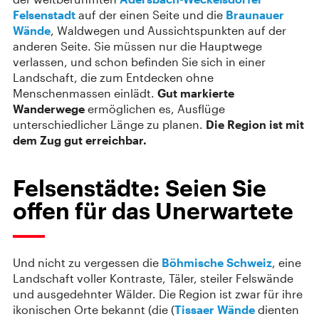
Felsenstadt
auf der einen Seite und die
Braunauer
Wände
, Waldwegen und Aussichtspunkten auf der
anderen Seite. Sie müssen nur die Hauptwege
verlassen, und schon befinden Sie sich in einer
Landschaft, die zum Entdecken ohne
Menschenmassen einlädt.
Gut markierte
Wanderwege
ermöglichen es, Ausflüge
unterschiedlicher Länge zu planen.
Die Region ist mit
dem Zug gut erreichbar.
Felsenstädte: Seien Sie
offen für das Unerwartete
Und nicht zu vergessen die
Böhmische Schweiz
, eine
Landschaft voller Kontraste, Täler, steiler Felswände
und ausgedehnter Wälder. Die Region ist zwar für ihre
ikonischen Orte bekannt (die (
Tissaer Wände
dienten