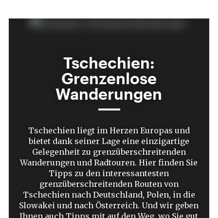
Tschechien:
Grenzenlose
Wanderungen
Tschechien liegt im Herzen Europas und
bietet dank seiner Lage eine einzigartige
Gelegenheit zu grenzüberschreitenden
Wanderungen und Radtouren. Hier finden Sie
Tipps zu den interessantesten
grenzüberschreitenden Routen von
Tschechien nach Deutschland, Polen, in die
Slowakei und nach Österreich. Und wir geben
Ihnen auch Tipps mit auf den Weg, wo Sie gut