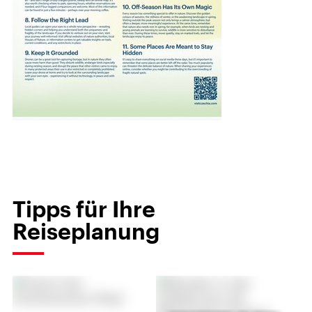
Tipps für Ihre
Reiseplanung