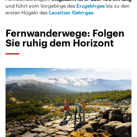
und führt vom Vorgebirge des
Erzgebirges
bis zu den
ersten Hügeln des
Lausitzer Gebirges
.
Fernwanderwege: Folgen
Sie ruhig dem Horizont