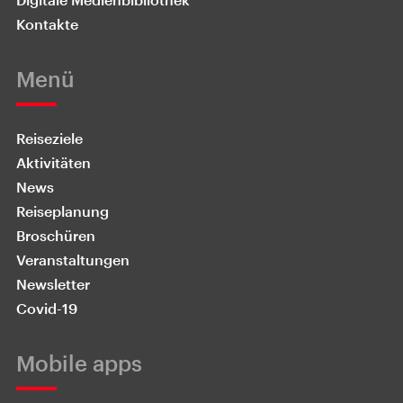
Kontakte
Menü
Reiseziele
Aktivitäten
News
Reiseplanung
Broschüren
Veranstaltungen
Newsletter
Covid-19
Mobile apps