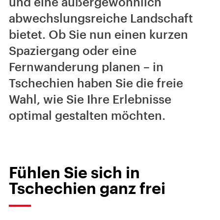
und eine außergewöhnlich
abwechslungsreiche Landschaft
bietet. Ob Sie nun einen kurzen
Spaziergang oder eine
Fernwanderung planen – in
Tschechien haben Sie die freie
Wahl, wie Sie Ihre Erlebnisse
optimal gestalten möchten.
Fühlen Sie sich in
Tschechien ganz frei