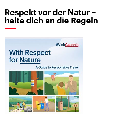
Respekt vor der Natur –
halte dich an die Regeln