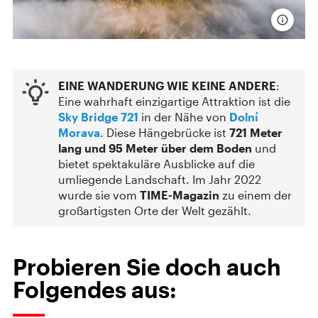
EINE WANDERUNG WIE KEINE ANDERE
:
Eine wahrhaft einzigartige Attraktion ist die
Sky Bridge 721
in der Nähe von
Dolní
Morava
. Diese Hängebrücke ist
721 Meter
lang und 95 Meter über dem Boden
und
bietet spektakuläre Ausblicke auf die
umliegende Landschaft. Im Jahr 2022
wurde sie vom
TIME-Magazin
zu einem der
großartigsten Orte der Welt gezählt.
Probieren Sie doch auch
Folgendes aus: