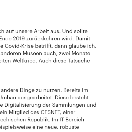
h auf unsere Arbeit aus. Und sollte
 Ende 2019 zurückkehren wird. Damit
 Covid-Krise betrifft, dann glaube ich,
le anderen Museen auch, zwei Monate
iten Weltkrieg. Auch diese Tatsache
 andere Dinge zu nutzen. Bereits im
 Umbau ausgearbeitet. Diese besteht
 die Digitalisierung der Sammlungen und
 ein Mitglied des CESNET, einer
hechischen Republik. Im IT-Bereich
ispielsweise eine neue, robuste