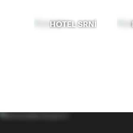
HOTEL SRNÍ