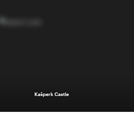
Kašperk Castle