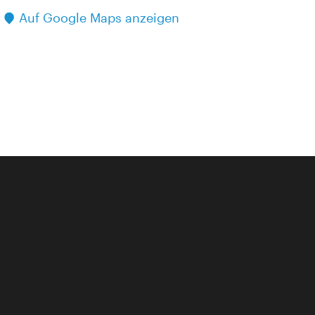
Auf Google Maps anzeigen