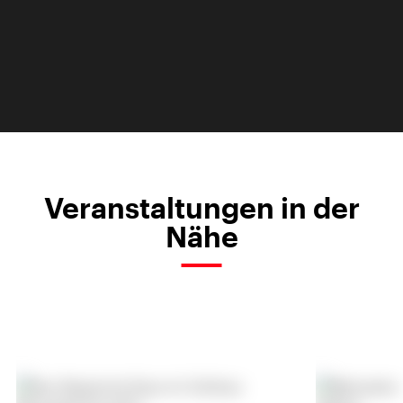
Veranstaltungen in der
Nähe