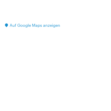
Auf Google Maps anzeigen