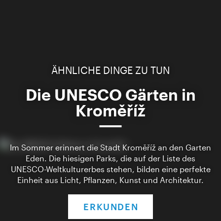
ÄHNLICHE DINGE ZU TUN
Die UNESCO Gärten in
Kroměříž
Im Sommer erinnert die Stadt Kroměříž an den Garten
Eden. Die hiesigen Parks, die auf der Liste des
UNESCO-Weltkulturerbes stehen, bilden eine perfekte
Einheit aus Licht, Pflanzen, Kunst und Architektur.
ERKUNDEN