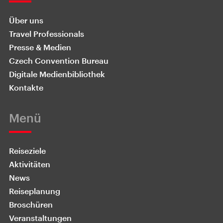
Über uns
Travel Professionals
Presse & Medien
Czech Convention Bureau
Digitale Medienbibliothek
Kontakte
Menü
Reiseziele
Aktivitäten
News
Reiseplanung
Broschüren
Veranstaltungen