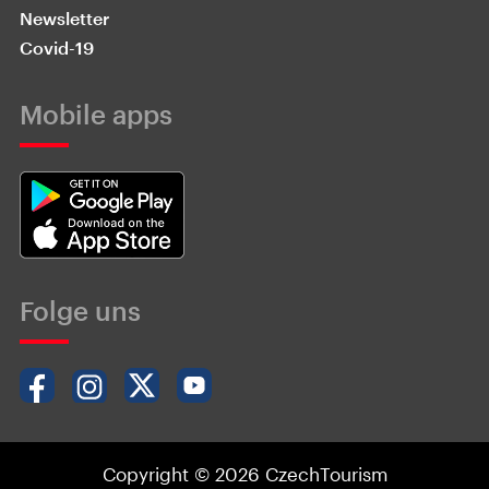
Newsletter
Covid-19
Mobile apps
Folge uns
Copyright © 2026 CzechTourism