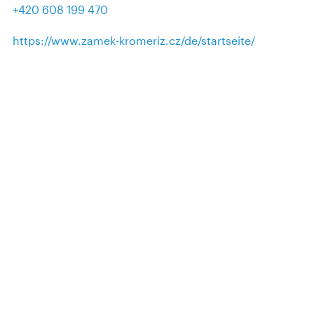
+420 608 199 470
https://www.zamek-kromeriz.cz/de/startseite/