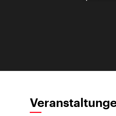
Veranstaltunge