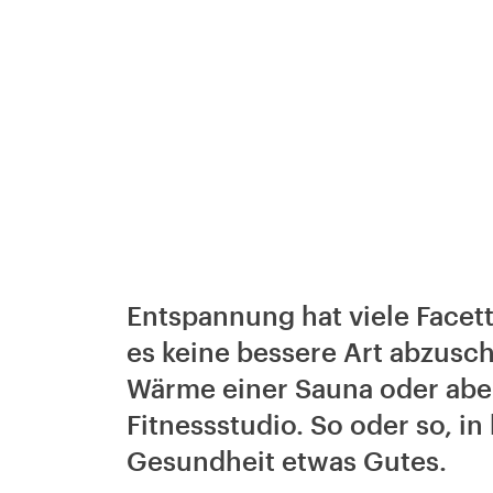
Entspannung hat viele Facett
es keine bessere Art abzusch
Wärme einer Sauna oder aber
Fitnessstudio. So oder so, in
Gesundheit etwas Gutes.