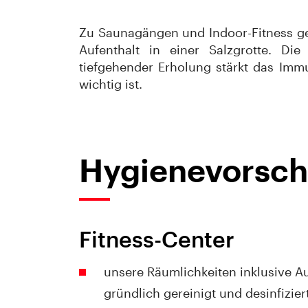
Zu Saunagängen und Indoor-Fitness g
Aufenthalt in einer Salzgrotte. D
tiefgehender Erholung stärkt das Imm
wichtig ist.
Hygienevorsch
Fitness-Center
unsere Räumlichkeiten inklusive 
gründlich gereinigt und desinfizier