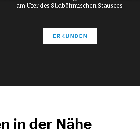
am Ufer des Südböhmischen Stausees.
ERKUNDEN
n in der Nähe