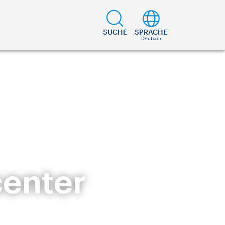
SUCHE
SPRACHE
Deutsch
center