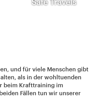
Safe Travels
en, und für viele Menschen gibt
alten, als in der wohltuenden
 beim Krafttraining im
 beiden Fällen tun wir unserer