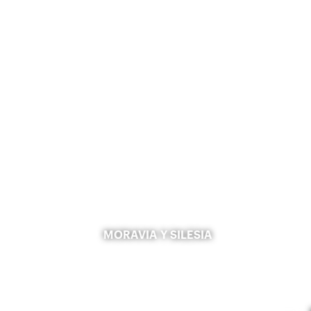
MORAVIA Y SILESIA