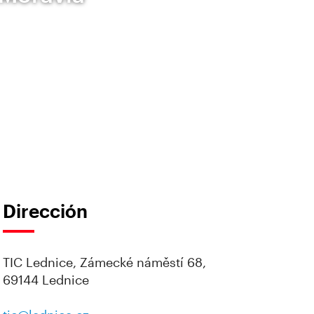
Dirección
TIC Lednice, Zámecké náměstí 68,
69144 Lednice