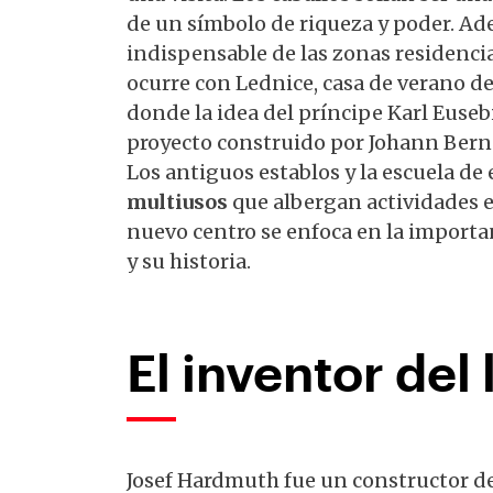
de un símbolo de riqueza y poder. Ad
indispensable de las zonas residencia
ocurre con Lednice, casa de verano de
donde la idea del príncipe Karl Euseb
proyecto construido por Johann Bernar
Los antiguos establos y la escuela de
multiusos
que albergan actividades e
nuevo centro se enfoca en la importa
y su historia.
El inventor del
Josef Hardmuth fue un constructor de l