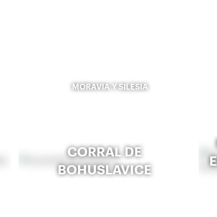
MORAVIA Y SILESIA
CORRAL DE
BOHUSLAVICE