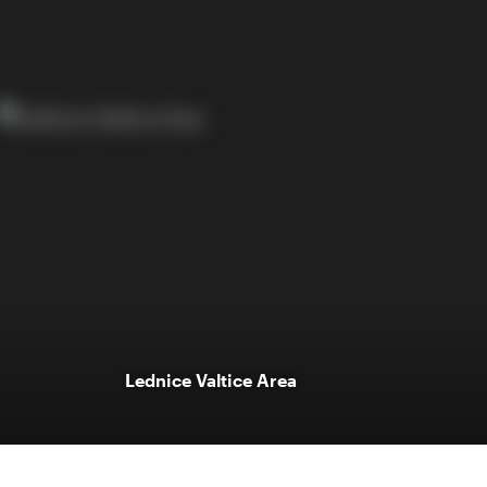
Lednice Valtice Area