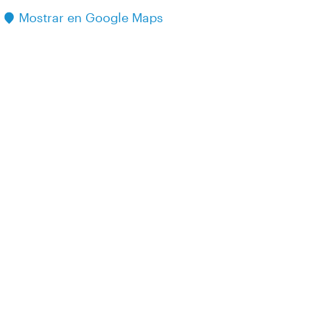
Mostrar en Google Maps