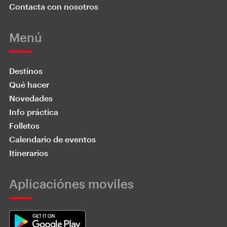
Contacta con nosotros
Menú
Destinos
Qué hacer
Novedades
Info práctica
Folletos
Calendario de eventos
Itinerarios
Aplicaciónes moviles