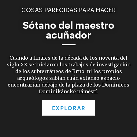
COSAS PARECIDAS PARA HACER
Sótano del maestro
acuñador
Cuando a finales de la década de los noventa del
siglo XX se iniciaron los trabajos de investigación
de los subterráneos de Brno, ni los propios
arqueólogos sabían cuán extenso espacio
encontrarían debajo de la plaza de los Dominicos
Dominikánské náměstí.
EXPLORAR