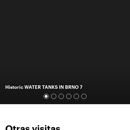
Historic WATER TANKS IN BRNO 7
Otras visitas