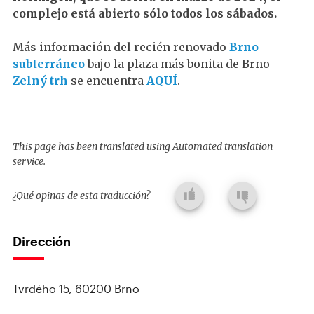
complejo está abierto sólo todos los sábados.
Más información del recién renovado
Brno
subterráneo
bajo la plaza más bonita de Brno
Zelný trh
se encuentra
AQUÍ
.
This page has been translated using Automated translation
service.
¿Qué opinas de esta traducción?
Dirección
Tvrdého 15, 60200 Brno