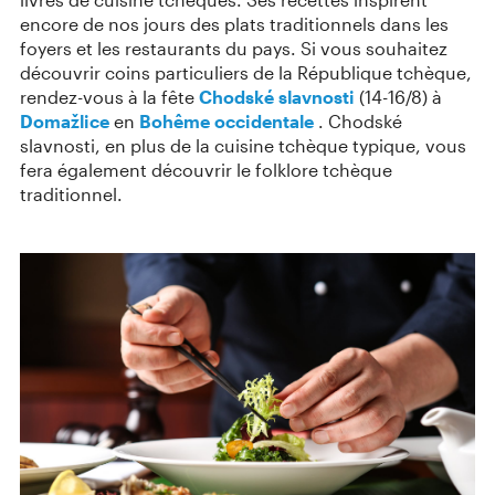
encore de nos jours des plats traditionnels dans les
foyers et les restaurants du pays. Si vous souhaitez
découvrir coins particuliers de la République tchèque,
rendez-vous à la fête
Chodské slavnosti
(14-16/8) à
Domažlice
en
Bohême occidentale
. Chodské
slavnosti, en plus de la cuisine tchèque typique, vous
fera également découvrir le folklore tchèque
traditionnel.