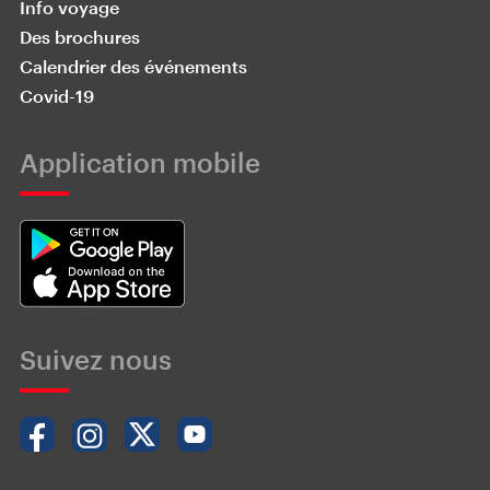
Info voyage
Des brochures
Calendrier des événements
Covid-19
Application mobile
Suivez nous