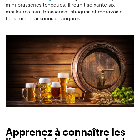
mini-brasseries tchèques. Il réunit soixante-six
meilleures mini-brasseries tchèques et moraves et
trois mini-brasseries étrangères.
Apprenez à connaître les