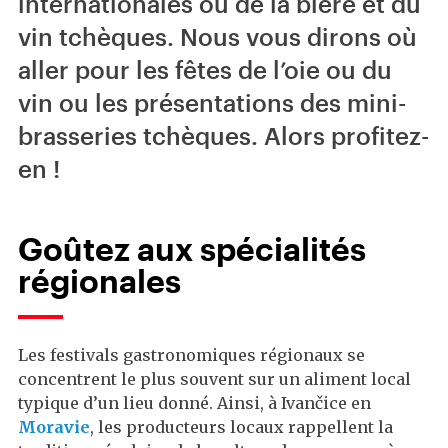
internationales ou de la bière et du
vin tchèques. Nous vous dirons où
aller pour les fêtes de l’oie ou du
vin ou les présentations des mini-
brasseries tchèques. Alors profitez-
en !
Goûtez aux spécialités
régionales
Les festivals gastronomiques régionaux se
concentrent le plus souvent sur un aliment local
typique d’un lieu donné. Ainsi, à Ivančice en
Moravie
, les producteurs locaux rappellent la