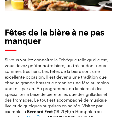
Fêtes de la bière à ne pas
manquer
Si vous voulez connaître la Tchéquie telle qu’elle est,
vous devez goûter notre bière, un trésor dont nous
sommes très fiers. Les fêtes de la bière sont une
excellente occasion. Il est devenu une tradition que
chaque grande brasserie organise une fête au moins
une fois par an. Au programme, de la bière et des
spécialités à base de bière telles que des grillades et
des fromages. Le tout est accompagné de musique
live et de quelques surprises en soirée. Visitez par
exemple le
Bernard Fest
(18-20/6) à Humpolec au