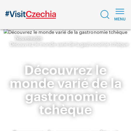
Nouveautés
Découvrez le monde varié de la gastronomie tchèque
Découvrez le
monde varié de la
gastronomie
tchèque