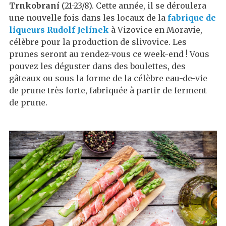
Trnkobraní
(21-23/8). Cette année, il se déroulera
une nouvelle fois dans les locaux de la
fabrique de
liqueurs Rudolf Jelínek
à Vizovice en Moravie,
célèbre pour la production de slivovice. Les
prunes seront au rendez-vous ce week-end ! Vous
pouvez les déguster dans des boulettes, des
gâteaux ou sous la forme de la célèbre eau-de-vie
de prune très forte, fabriquée à partir de ferment
de prune.