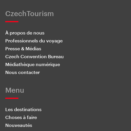
CzechTourism
À propos de nous
Professionnels du voyage
Presse & Médias
Czech Convention Bureau
Médiathèque numérique
Nous contacter
Menu
Les destinations
Choses à faire
Nouveautés