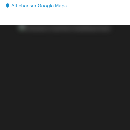
Afficher sur Google Maps