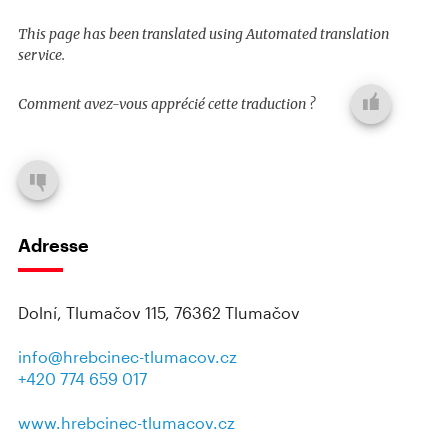
This page has been translated using Automated translation
service.
Comment avez-vous apprécié cette traduction ?
Adresse
Dolní, Tlumačov 115, 76362 Tlumačov
info@hrebcinec-tlumacov.cz
+420 774 659 017
www.hrebcinec-tlumacov.cz