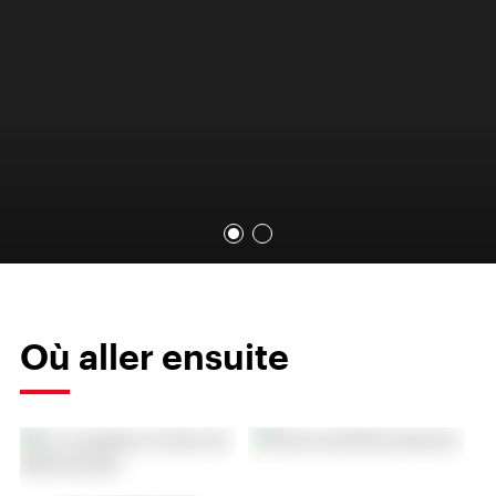
Où aller ensuite