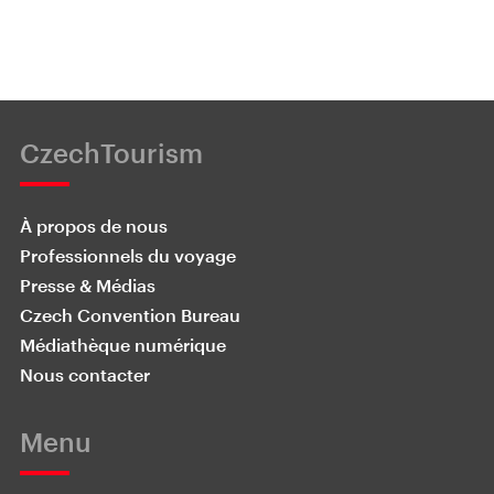
CzechTourism
À propos de nous
Professionnels du voyage
Presse & Médias
Czech Convention Bureau
Médiathèque numérique
Nous contacter
Menu