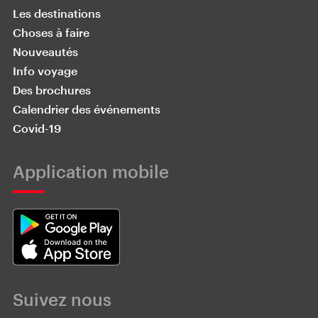
Les destinations
Choses à faire
Nouveautés
Info voyage
Des brochures
Calendrier des événements
Covid-19
Application mobile
Suivez nous