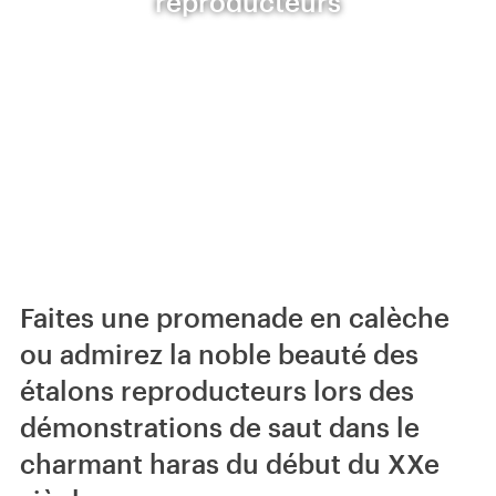
reproducteurs
Faites une promenade en calèche
ou admirez la noble beauté des
étalons reproducteurs lors des
démonstrations de saut dans le
charmant haras du début du XXe