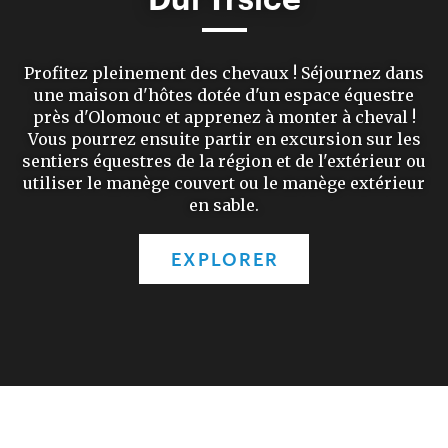
Profitez pleinement des chevaux ! Séjournez dans
une maison d'hôtes dotée d'un espace équestre
près d'Olomouc et apprenez à monter à cheval !
Vous pourrez ensuite partir en excursion sur les
sentiers équestres de la région et de l'extérieur ou
utiliser le manège couvert ou le manège extérieur
en sable.
EXPLORER