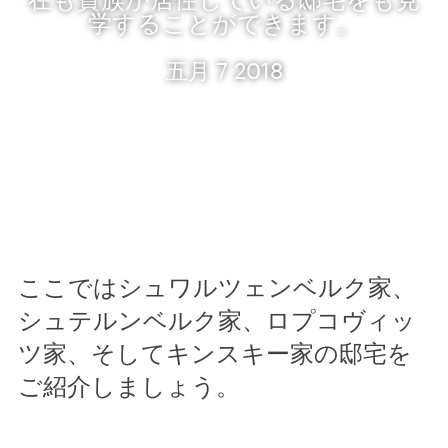
学することができます。
五月 7 2018
ここではシュワルツェンベルク家、
シュテルンベルク家、ロプコヴィッ
ツ家、そしてキンスキー家の邸宅を
ご紹介しましょう。