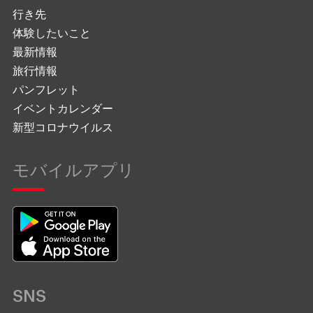
行き先
体験したいこと
最新情報
旅行情報
パンフレット
イベントカレンダー
新型コロナウイルス
モバイルアプリ
SNS