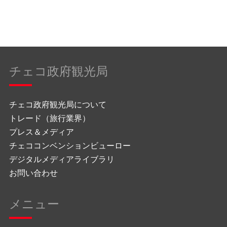
チェコ政府観光局
チェコ政府観光局について
トレード（旅行業界）
プレス＆メディア
チェココンベンションビューロー
デジタルメディアライブラリ
お問い合わせ
メニュー