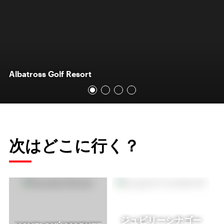
Albatross Golf Resort
次はどこに行く？
ジュビリーシナゴー