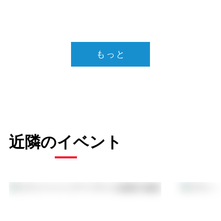
もっと
近隣のイベント