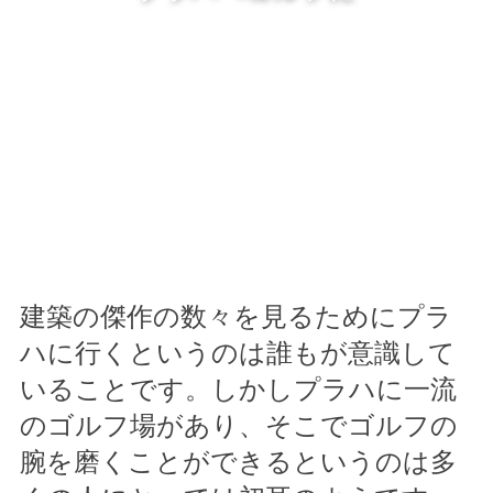
建築の傑作の数々を見るためにプラ
ハに行くというのは誰もが意識して
いることです。しかしプラハに一流
のゴルフ場があり、そこでゴルフの
腕を磨くことができるというのは多