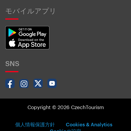
モバイルアプリ
SNS
Copyright © 2026 CzechTourism
個人情報保護方針
Cookies & Analytics