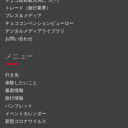
トレード（旅行業界）
プレス＆メディア
チェココンベンションビューロー
デジタルメディアライブラリ
お問い合わせ
メニュー
行き先
体験したいこと
最新情報
旅行情報
パンフレット
イベントカレンダー
新型コロナウイルス