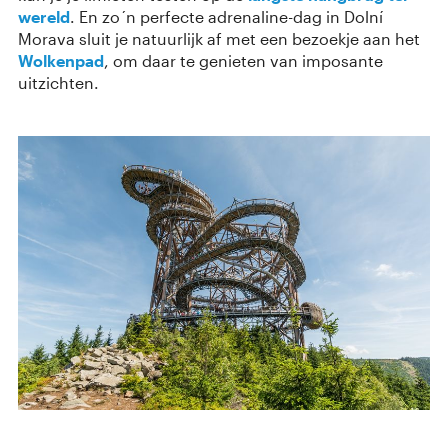
wereld
. En zo´n perfecte adrenaline-dag in Dolní
Morava sluit je natuurlijk af met een bezoekje aan het
Wolkenpad
, om daar te genieten van imposante
uitzichten.