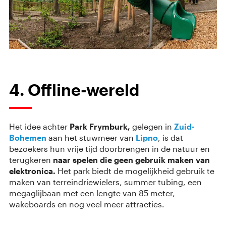
4. Offline-wereld
Het idee achter
Park Frymburk,
gelegen in
Zuid-
Bohemen
aan het stuwmeer van
Lipno
, is dat
bezoekers hun vrije tijd doorbrengen in de natuur en
terugkeren
naar spelen die geen gebruik maken van
elektronica.
Het park biedt de mogelijkheid gebruik te
maken van terreindriewielers, summer tubing, een
megaglijbaan met een lengte van 85 meter,
wakeboards en nog veel meer attracties.