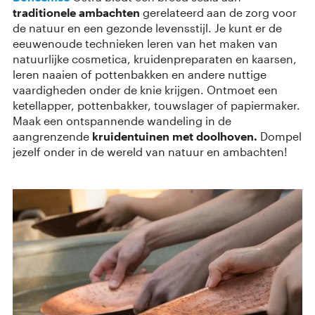
traditionele ambachten
gerelateerd aan de zorg voor
de natuur en een gezonde levensstijl. Je kunt er de
eeuwenoude technieken leren van het maken van
natuurlijke cosmetica, kruidenpreparaten en kaarsen,
leren naaien of pottenbakken en andere nuttige
vaardigheden onder de knie krijgen. Ontmoet een
ketellapper, pottenbakker, touwslager of papiermaker.
Maak een ontspannende wandeling in de
aangrenzende
kruidentuinen met doolhoven.
Dompel
jezelf onder in de wereld van natuur en ambachten!