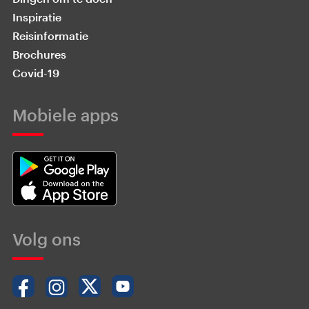
Inspiratie
Reisinformatie
Brochures
Covid-19
Mobiele apps
Volg ons