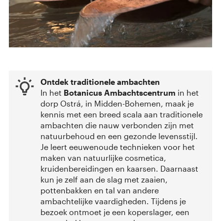
Ontdek traditionele ambachten
In het
Botanicus Ambachtscentrum
in het
dorp Ostrá, in Midden-Bohemen, maak je
kennis met een breed scala aan traditionele
ambachten die nauw verbonden zijn met
natuurbehoud en een gezonde levensstijl.
Je leert eeuwenoude technieken voor het
maken van natuurlijke cosmetica,
kruidenbereidingen en kaarsen. Daarnaast
kun je zelf aan de slag met zaaien,
pottenbakken en tal van andere
ambachtelijke vaardigheden. Tijdens je
bezoek ontmoet je een koperslager, een