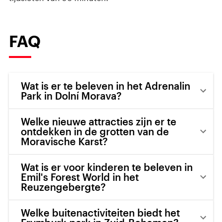
FAQ
Wat is er te beleven in het Adrenalin
Park in Dolní Morava?
Welke nieuwe attracties zijn er te
ontdekken in de grotten van de
Moravische Karst?
Wat is er voor kinderen te beleven in
Emil's Forest World in het
Reuzengebergte?
Welke buitenactiviteiten biedt het