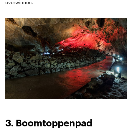
overwinnen.
3. Boomtoppenpad