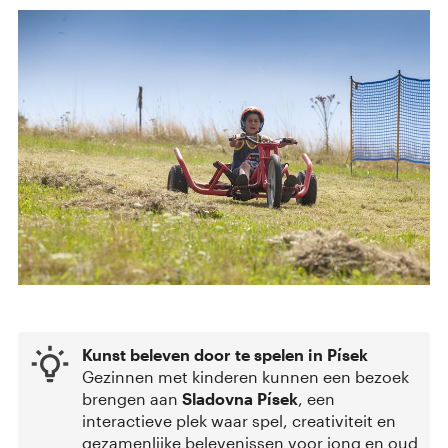
Kunst beleven door te spelen in Písek
Gezinnen met kinderen kunnen een bezoek
brengen aan
Sladovna Písek
, een
interactieve plek waar spel, creativiteit en
gezamenlijke belevenissen voor jong en oud