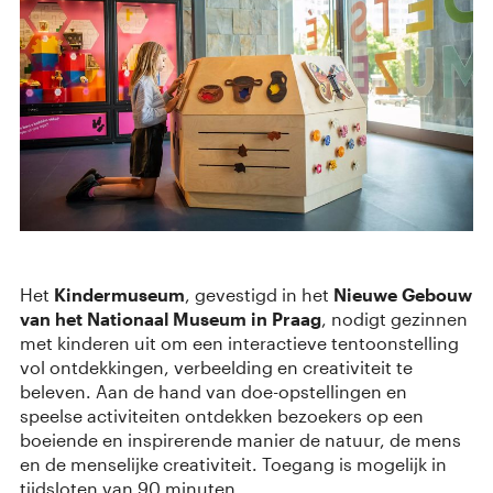
Het
Kindermuseum
, gevestigd in het
Nieuwe Gebouw
van het Nationaal Museum in Praag
, nodigt gezinnen
met kinderen uit om een interactieve tentoonstelling
vol ontdekkingen, verbeelding en creativiteit te
beleven. Aan de hand van doe-opstellingen en
speelse activiteiten ontdekken bezoekers op een
boeiende en inspirerende manier de natuur, de mens
en de menselijke creativiteit. Toegang is mogelijk in
tijdsloten van 90 minuten.