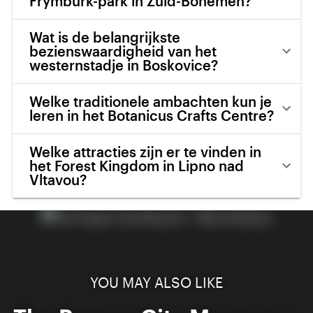
Frymburk-park in Zuid-Bohemen?
Wat is de belangrijkste
bezienswaardigheid van het
westernstadje in Boskovice?
Welke traditionele ambachten kun je
leren in het Botanicus Crafts Centre?
Welke attracties zijn er te vinden in
het Forest Kingdom in Lipno nad
Vltavou?
YOU MAY ALSO LIKE