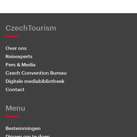
CzechTourism
Over ons
Reisexperts
Pers & Media
Czech Convention Bureau
Digitale mediabibliotheek
Contact
Menu
Bestemmingen
Dingen om te doen