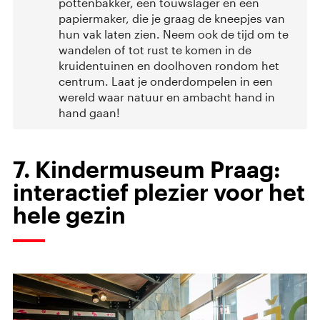
pottenbakker, een touwslager en een
papiermaker, die je graag de kneepjes van
hun vak laten zien. Neem ook de tijd om te
wandelen of tot rust te komen in de
kruidentuinen en doolhoven rondom het
centrum. Laat je onderdompelen in een
wereld waar natuur en ambacht hand in
hand gaan!
7. Kindermuseum Praag:
interactief plezier voor het
hele gezin