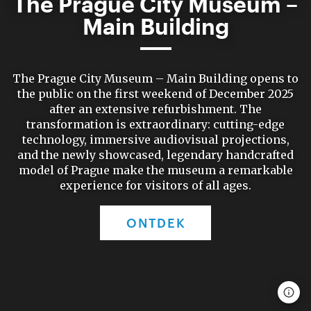
The Prague City Museum –
Main Building
The Prague City Museum – Main Building opens to
the public on the first weekend of December 2025
after an extensive refurbishment. The
transformation is extraordinary: cutting-edge
technology, immersive audiovisual projections,
and the newly showcased, legendary handcrafted
model of Prague make the museum a remarkable
experience for visitors of all ages.
ONTDEK