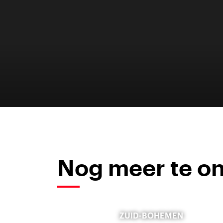
Nog meer te o
ZUID-BOHEMEN