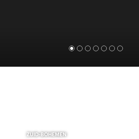
ZUID-BOHEMEN