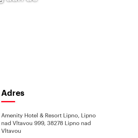
Adres
Amenity Hotel & Resort Lipno, Lipno
nad Vltavou 999, 38278 Lipno nad
Vltavou