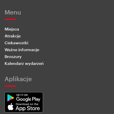
Menu
Miejsca
Atrakcje
Ciekawostki
Ważne informacje
Broszury
Kalendarz wydarzeń
Aplikacje