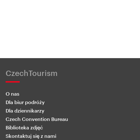
CzechTourism
O nas
Dla biur podróży
Dla dziennikarzy
Czech Convention Bureau
Biblioteka zdjęć
Skontaktuj się z nami