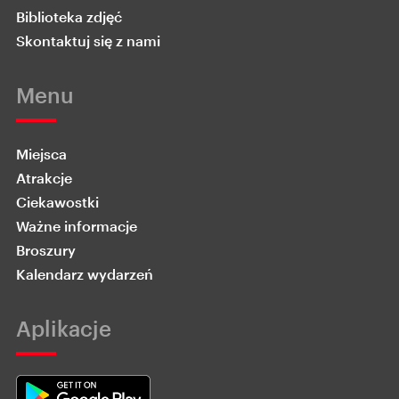
Biblioteka zdjęć
Skontaktuj się z nami
Menu
Miejsca
Atrakcje
Ciekawostki
Ważne informacje
Broszury
Kalendarz wydarzeń
Aplikacje