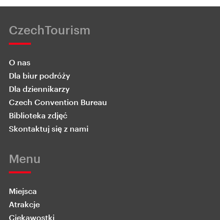
CzechTourism
O nas
Dla biur podróży
Dla dziennikarzy
Czech Convention Bureau
Biblioteka zdjęć
Skontaktuj się z nami
Menu
Miejsca
Atrakcje
Ciekawostki