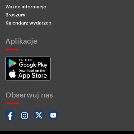
Ważne informacje
Broszury
Kalendarz wydarzeń
Aplikacje
Obserwuj nas