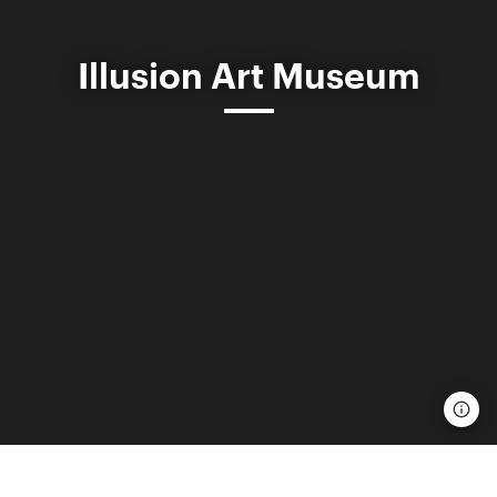
Illusion Art Museum