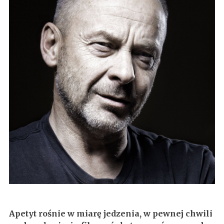
Apetyt rośnie w miarę jedzenia, w pewnej chwili