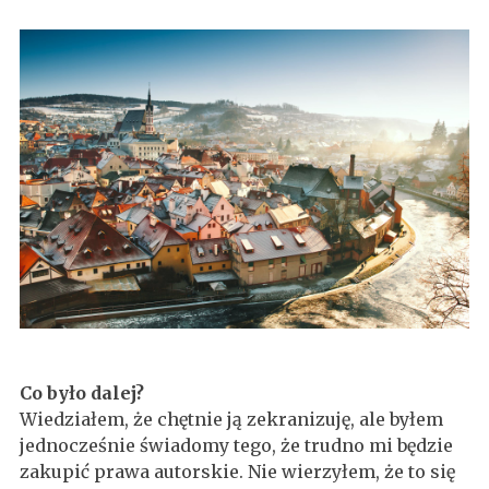
Co było dalej?
Wiedziałem, że chętnie ją zekranizuję, ale byłem
jednocześnie świadomy tego, że trudno mi będzie
zakupić prawa autorskie. Nie wierzyłem, że to się