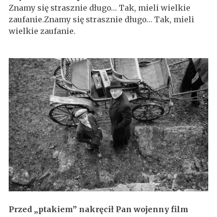
Znamy się strasznie długo… Tak, mieli wielkie
zaufanie.Znamy się strasznie długo… Tak, mieli
wielkie zaufanie.
Przed „ptakiem” nakręcił Pan wojenny film