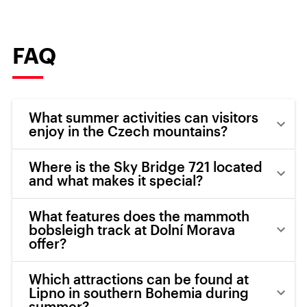
FAQ
What summer activities can visitors
enjoy in the Czech mountains?
Where is the Sky Bridge 721 located
and what makes it special?
What features does the mammoth
bobsleigh track at Dolní Morava
offer?
Which attractions can be found at
Lipno in southern Bohemia during
summer?