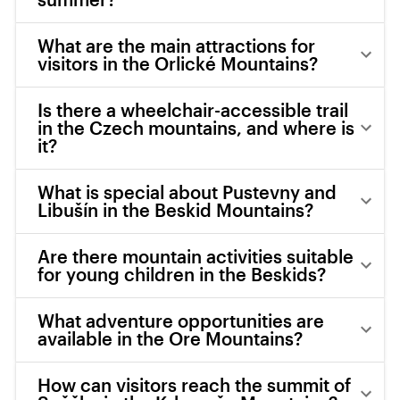
What are the main attractions for
visitors in the Orlické Mountains?
Is there a wheelchair-accessible trail
in the Czech mountains, and where is
it?
What is special about Pustevny and
Libušín in the Beskid Mountains?
Are there mountain activities suitable
for young children in the Beskids?
What adventure opportunities are
available in the Ore Mountains?
How can visitors reach the summit of