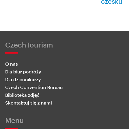
czesku
CzechTourism
O nas
Dla biur podróży
Dla dziennikarzy
Czech Convention Bureau
Biblioteka zdjęć
Skontaktuj się z nami
Menu