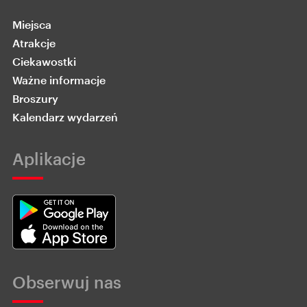
Miejsca
Atrakcje
Ciekawostki
Ważne informacje
Broszury
Kalendarz wydarzeń
Aplikacje
Obserwuj nas