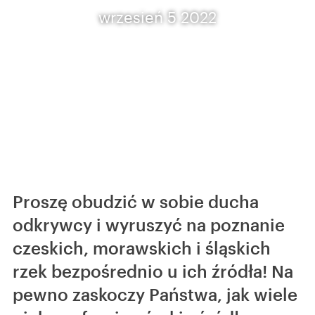
wrzesień 5 2022
Proszę obudzić w sobie ducha
odkrywcy i wyruszyć na poznanie
czeskich, morawskich i śląskich
rzek bezpośrednio u ich źródła! Na
pewno zaskoczy Państwa, jak wiele