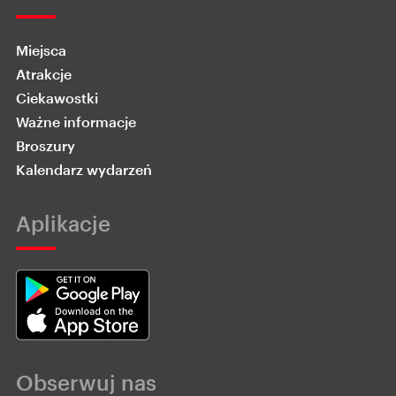
Miejsca
Atrakcje
Ciekawostki
Ważne informacje
Broszury
Kalendarz wydarzeń
Aplikacje
Obserwuj nas