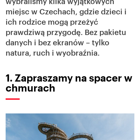
wybraliśmy kilka wyjątkowych
miejsc w Czechach, gdzie dzieci i
ich rodzice mogą przeżyć
prawdziwą przygodę. Bez pakietu
danych i bez ekranów – tylko
natura, ruch i wyobraźnia.
1. Zapraszamy na spacer w
chmurach