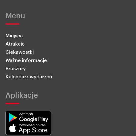
Menu
Miejsca
Atrakcje
Ciekawostki
Ważne informacje
Broszury
Kalendarz wydarzeń
Aplikacje