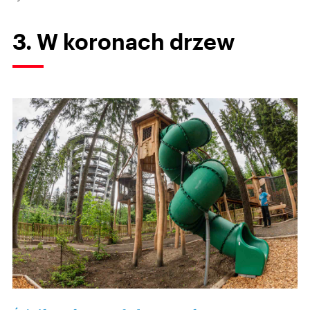
3. W koronach drzew