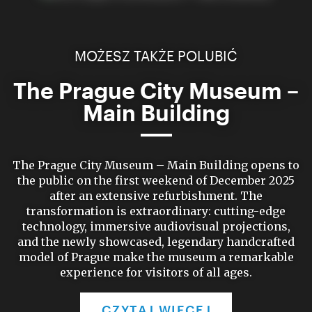
MOŻESZ TAKŻE POLUBIĆ
The Prague City Museum –
Main Building
The Prague City Museum – Main Building opens to
the public on the first weekend of December 2025
after an extensive refurbishment. The
transformation is extraordinary: cutting-edge
technology, immersive audiovisual projections,
and the newly showcased, legendary handcrafted
model of Prague make the museum a remarkable
experience for visitors of all ages.
CZYTAJ WIĘCEJ