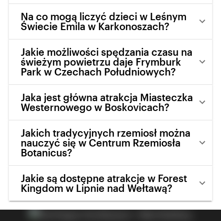
Na co mogą liczyć dzieci w Leśnym
Świecie Emila w Karkonoszach?
Jakie możliwości spędzania czasu na
świeżym powietrzu daje Frymburk
Park w Czechach Południowych?
Jaka jest główna atrakcja Miasteczka
Westernowego w Boskovicach?
Jakich tradycyjnych rzemiosł można
nauczyć się w Centrum Rzemiosła
Botanicus?
Jakie są dostępne atrakcje w Forest
Kingdom w Lipnie nad Wełtawą?