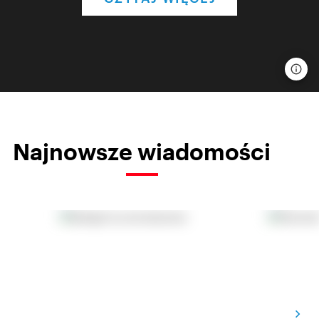
Najnowsze wiadomości