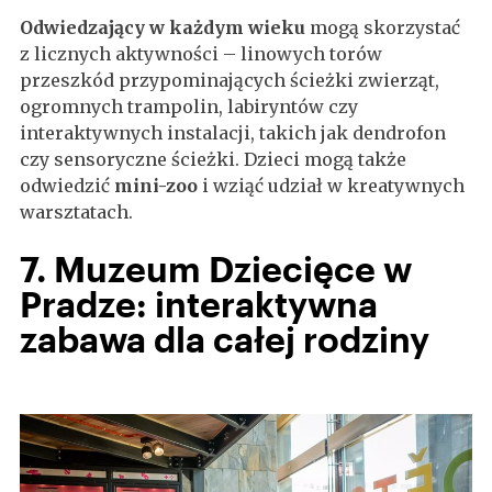
Odwiedzający w każdym wieku
mogą skorzystać
z licznych aktywności – linowych torów
przeszkód przypominających ścieżki zwierząt,
ogromnych trampolin, labiryntów czy
interaktywnych instalacji, takich jak dendrofon
czy sensoryczne ścieżki. Dzieci mogą także
odwiedzić
mini-zoo
i wziąć udział w kreatywnych
warsztatach.
7. Muzeum Dziecięce w
Pradze: interaktywna
zabawa dla całej rodziny