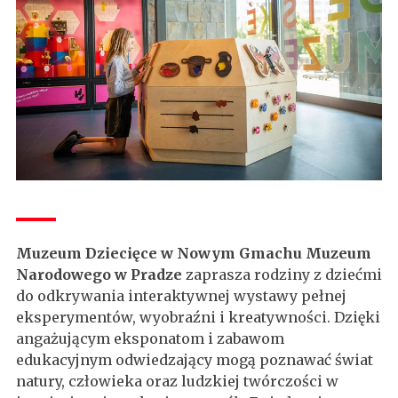
Muzeum Dziecięce w Nowym Gmachu Muzeum
Narodowego w Pradze
zaprasza rodziny z dziećmi
do odkrywania interaktywnej wystawy pełnej
eksperymentów, wyobraźni i kreatywności. Dzięki
angażującym eksponatom i zabawom
edukacyjnym odwiedzający mogą poznawać świat
natury, człowieka oraz ludzkiej twórczości w