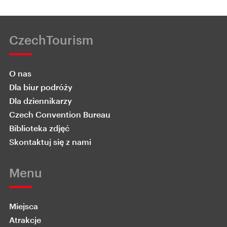
CzechTourism
O nas
Dla biur podróży
Dla dziennikarzy
Czech Convention Bureau
Biblioteka zdjęć
Skontaktuj się z nami
Menu
Miejsca
Atrakcje