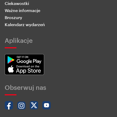
Ciekawostki
Ważne informacje
Broszury
Kalendarz wydarzeń
Aplikacje
Obserwuj nas