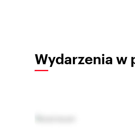
Wydarzenia w 