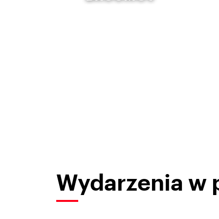
Wydarzenia w 