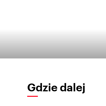
Gdzie dalej