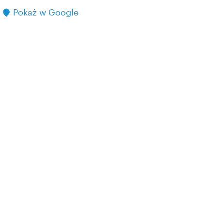
Pokaż w Google