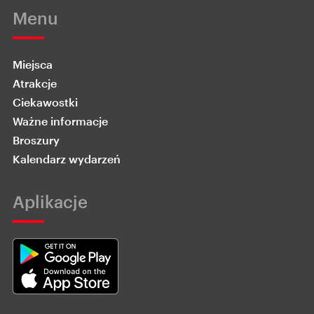
Menu
Miejsca
Atrakcje
Ciekawostki
Ważne informacje
Broszury
Kalendarz wydarzeń
Aplikacje