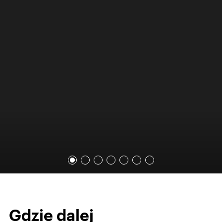
Gdzie dalej