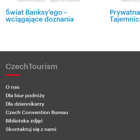
Świat Banksy'ego –
Prywatna
wciągające doznania
Tajemnic
CzechTourism
O nas
Dla biur podróży
Dla dziennikarzy
Czech Convention Bureau
Biblioteka zdjęć
Skontaktuj się z nami