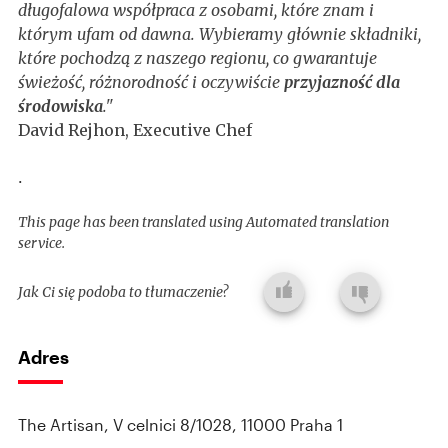
długofalowa współpraca z osobami, które znam i
którym ufam od dawna. Wybieramy głównie składniki,
które pochodzą z naszego regionu, co gwarantuje
świeżość, różnorodność i oczywiście
przyjazność dla
środowiska
."
David Rejhon, Executive Chef
.
This page has been translated using Automated translation
service.
Jak Ci się podoba to tłumaczenie?
Adres
The Artisan, V celnici 8/1028, 11000 Praha 1