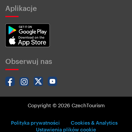
Aplikacje
Obserwuj nas
Copyright © 2026 CzechTourism
Polityka prywatności
Cookies & Analytics
Ustawienia plików cookie