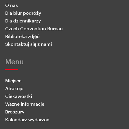
O nas
Dla biur podróży
Dla dziennikarzy
Czech Convention Bureau
Biblioteka zdjęć
Skontaktuj się z nami
Menu
Miejsca
Atrakcje
Ciekawostki
Ważne informacje
Broszury
Kalendarz wydarzeń