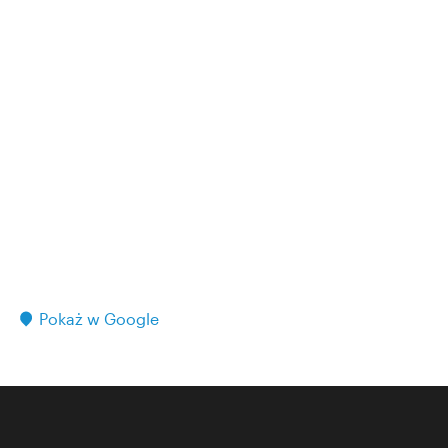
Pokaż w Google