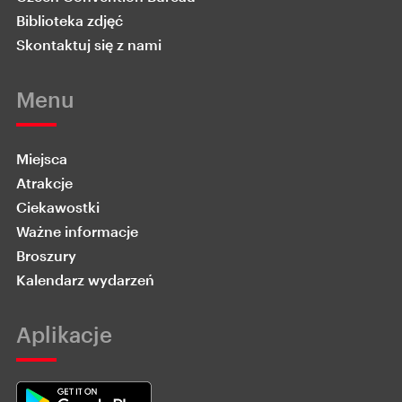
Biblioteka zdjęć
Skontaktuj się z nami
Menu
Miejsca
Atrakcje
Ciekawostki
Ważne informacje
Broszury
Kalendarz wydarzeń
Aplikacje