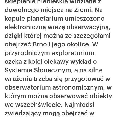
sklepienie niebieskie widziane z
dowolnego miejsca na Ziemi. Na
kopule planetarium umieszczono
elektroniczną wieżę obserwacyjną,
dzięki której można ze szczegółami
obejrzeć Brno i jego okolice. W
przyrodniczym exploratorium
czeka z kolei ciekawy wykład o
Systemie Słonecznym, a na silne
wrażenia trzeba się przygotować w
obserwatorium astronomicznym, w
którym można obserwować obiekty
we wszechświecie. Najmłodsi
zwiedzający mogą obejrzeć w