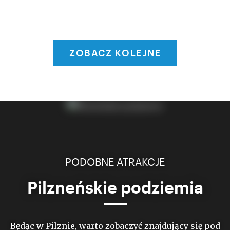
ZOBACZ KOLEJNE
PODOBNE ATRAKCJE
Pilzneńskie podziemia
Będąc w Pilznie, warto zobaczyć znajdujący się pod