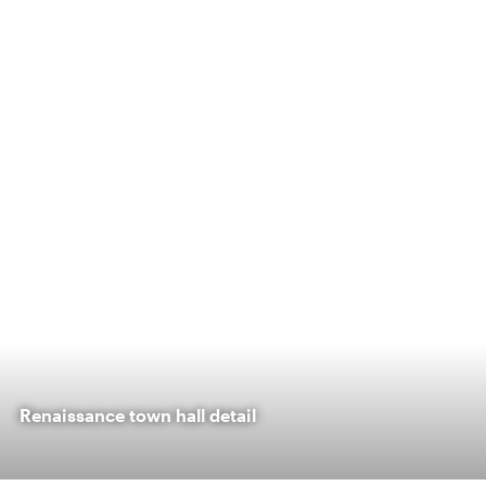
Renaissance town hall detail