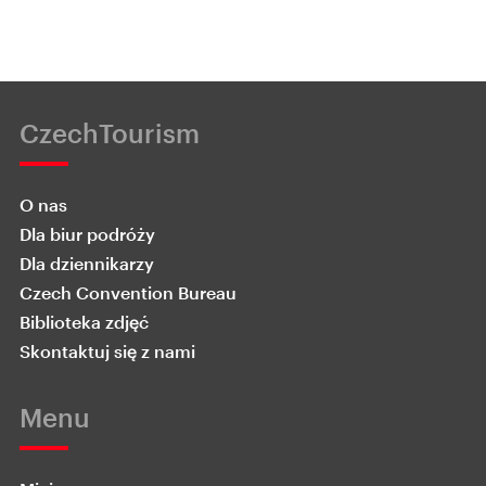
CzechTourism
O nas
Dla biur podróży
Dla dziennikarzy
Czech Convention Bureau
Biblioteka zdjęć
Skontaktuj się z nami
Menu