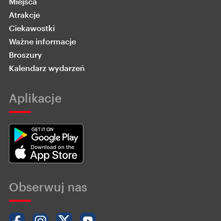
Miejsca
Atrakcje
Ciekawostki
Ważne informacje
Broszury
Kalendarz wydarzeń
Aplikacje
Obserwuj nas