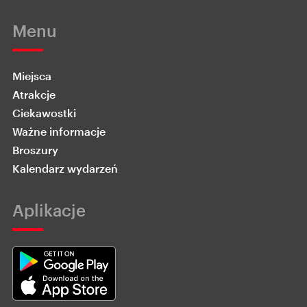
Menu
Miejsca
Atrakcje
Ciekawostki
Ważne informacje
Broszury
Kalendarz wydarzeń
Aplikacje