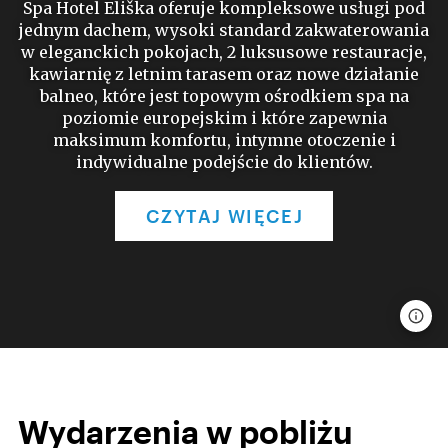
Spa Hotel Eliška oferuje kompleksowe usługi pod
jednym dachem, wysoki standard zakwaterowania
w eleganckich pokojach, 2 luksusowe restauracje,
kawiarnię z letnim tarasem oraz nowe działanie
balneo, które jest topowym ośrodkiem spa na
poziomie europejskim i które zapewnia
maksimum komfortu, intymne otoczenie i
indywidualne podejście do klientów.
CZYTAJ WIĘCEJ
Wydarzenia w pobliżu