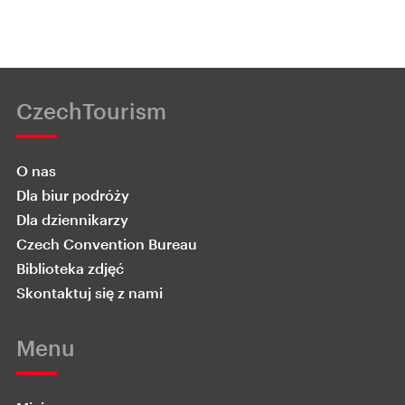
CzechTourism
O nas
Dla biur podróży
Dla dziennikarzy
Czech Convention Bureau
Biblioteka zdjęć
Skontaktuj się z nami
Menu