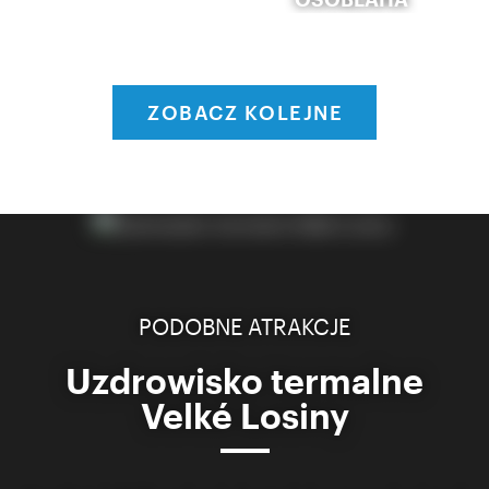
ZOBACZ KOLEJNE
PODOBNE ATRAKCJE
Uzdrowisko termalne
Velké Losiny