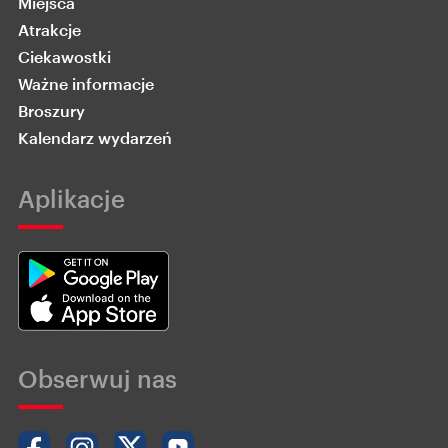
Miejsca
Atrakcje
Ciekawostki
Ważne informacje
Broszury
Kalendarz wydarzeń
Aplikacje
Obserwuj nas