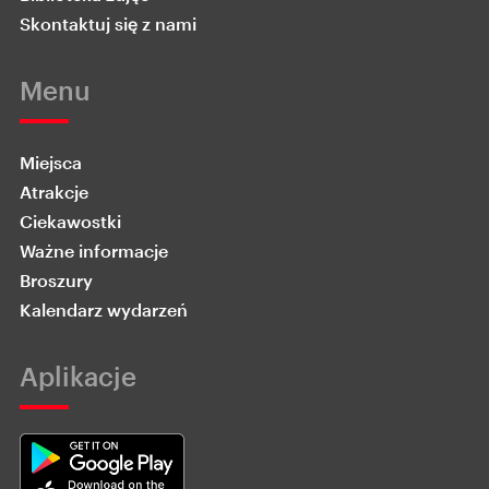
Skontaktuj się z nami
Menu
Miejsca
Atrakcje
Ciekawostki
Ważne informacje
Broszury
Kalendarz wydarzeń
Aplikacje