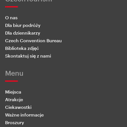
O nas
Dla biur podróży
Dla dziennikarzy
Czech Convention Bureau
Biblioteka zdjęć
Skontaktuj się z nami
Menu
Miejsca
Atrakcje
Ciekawostki
Ważne informacje
Broszury