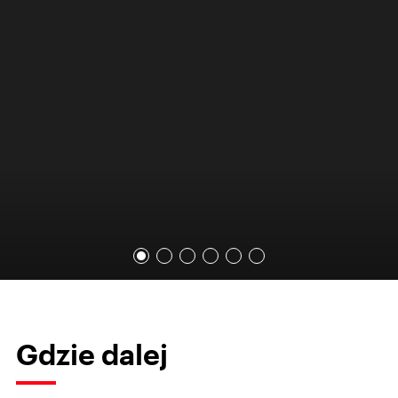
Gdzie dalej