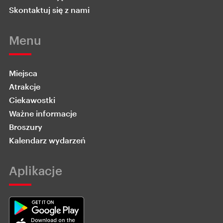
Skontaktuj się z nami
Menu
Miejsca
Atrakcje
Ciekawostki
Ważne informacje
Broszury
Kalendarz wydarzeń
Aplikacje