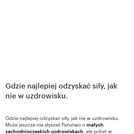
Gdzie najlepiej odzyskać siły, jak
nie w uzdrowisku.
Gdzie najlepiej odzyskać siły, jak nie w uzdrowisku.
Może jeszcze nie słyszeli Państwo o
małych
zachodnioczeskich uzdrowiskach
, ale pobyt w