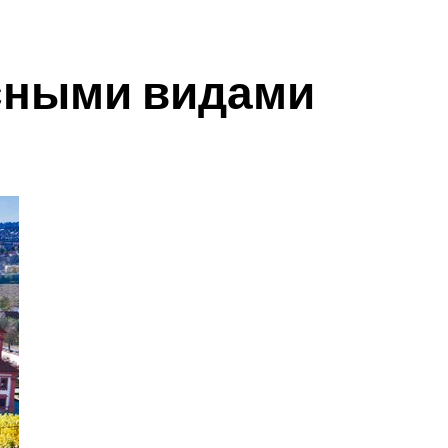
асными видами