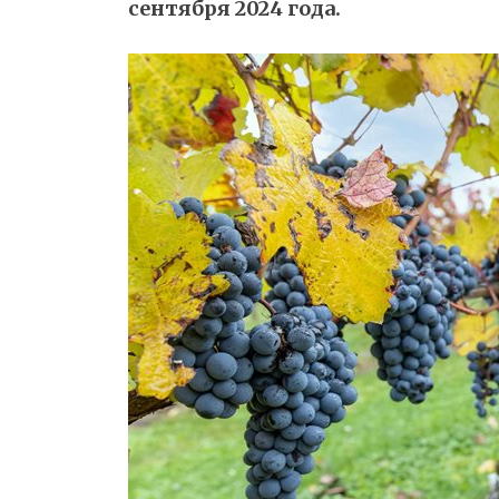
сентября 2024 года.