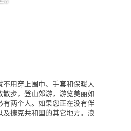
就不用穿上围巾、手套和保暖大
散散步，登山郊游，游览美丽如
必有两个人。如果您正在没有伴
以及捷克共和国的其它地方。浪