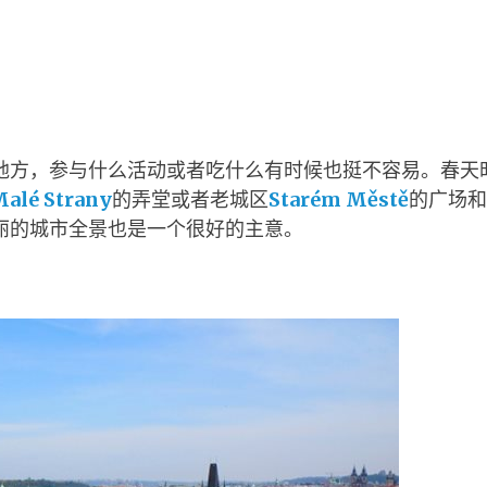
地方，参与什么活动或者吃什么有时候也挺不容易。春天
alé Strany
的弄堂或者老城区
Starém Městě
的广场和
丽的城市全景也是一个很好的主意。