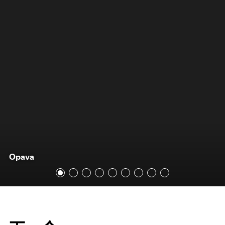
Opava