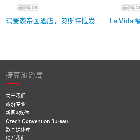
摩拉维亚
摩拉维
玛麦森帝国酒店，奥斯特拉发
La Vid
捷克旅游局
关于我们
旅游专业
新闻&媒体
Czech Convention Bureau
数字媒体库
联系我们