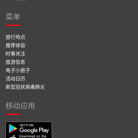
菜单
旅行地点
推荐体验
时事关注
旅游信息
电子小册子
活动日历
新型冠状病毒肺炎
移动应用