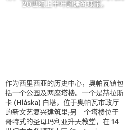
20世纪上半叶的建筑瑰宝。
作为西里西亚的历史中心，奥帕瓦镇包
括一个公园及两座塔楼。一个是赫拉斯
卡 (Hláska) 白塔，位于奥帕瓦市政厅
的新文艺复兴建筑里;另一个塔楼位于
哥特式的圣母玛利亚升天教堂，在 14