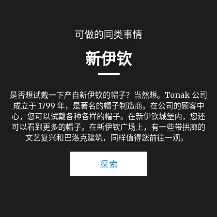
可做的同类事情
新伊钦
是否想试戴一下产自新伊钦的帽子？当然想。Tonak 公司
成立于 1799 年，是著名的帽子制造商。在公司的顾客中
心，您可以试戴各种各样的帽子。在新伊钦城堡内，您还
可以看到更多的帽子。在新伊钦广场上，有一些带拱廊的
文艺复兴和巴洛克建筑，同样值得您前往一观。
探索